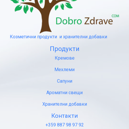
Козметични продукти и хранителни добавки
Продукти
Кремове
Мехлеми
Сапуни
Ароматни свещи
Хранителни добавки
Контакти
+359 887 98 97 92