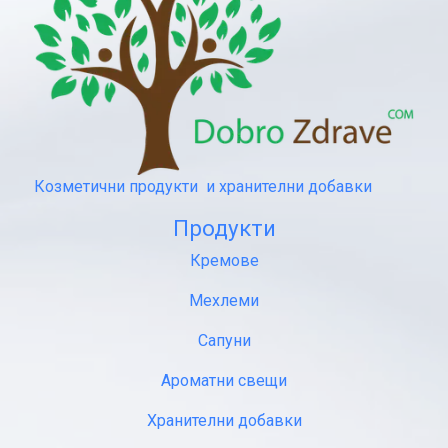
Козметични продукти и хранителни добавки
Продукти
Кремове
Мехлеми
Сапуни
Ароматни свещи
Хранителни добавки